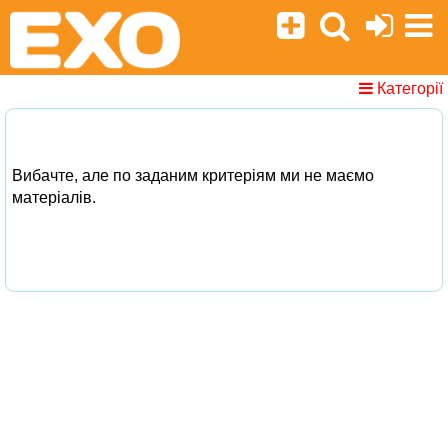
Категорії
Вибачте, але по заданим критеріям ми не маємо
матеріалів.