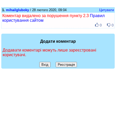
1.
mihailgluboky
/ 28 лютого 2020, 09:04
Цитувати
Коментар видалено за порушення пункту 2.3
Правил
користування сайтом
0
0
Додати коментар
Додавати коментарі можуть лише зареєстровані
користувачі.
Вхід
Реєстрація