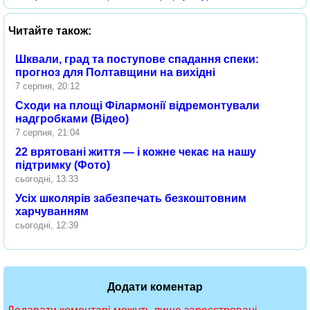
Читайте також:
Шквали, град та поступове спадання спеки:
прогноз для Полтавщини на вихідні
7 серпня, 20:12
Сходи на площі Філармонії відремонтували
надгробками (Відео)
7 серпня, 21:04
22 врятовані життя — і кожне чекає на нашу
підтримку (Фото)
сьогодні, 13:33
Усіх школярів забезпечать безкоштовним
харчуванням
сьогодні, 12:39
Додати коментар