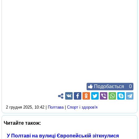
Подобається
0
2 грудня 2025, 10:42 |
Полтава
|
Спорт і здоров'я
Читайте також:
У Полтаві на вулиці Європейській зіткнулися