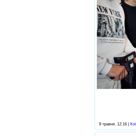
9 травня, 12:16 |
Ко