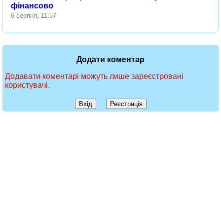
фінансово
6 серпня, 11:57
Додати коментар
Додавати коментарі можуть лише зареєстровані
користувачі.
Вхід
Реєстрація