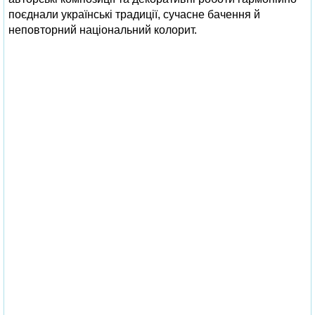
поєднали українські традиції, сучасне бачення й
неповторний національний колорит.