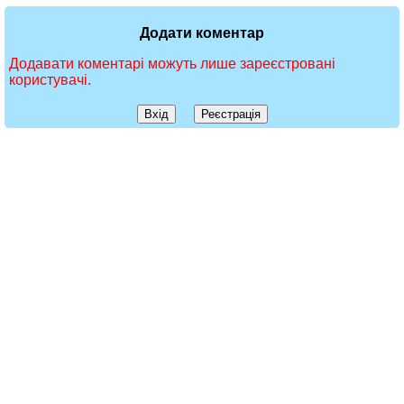
Додати коментар
Додавати коментарі можуть лише зареєстровані
користувачі.
Вхід
Реєстрація