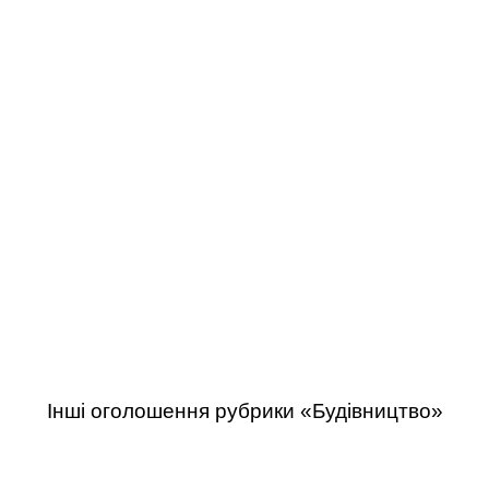
Інші оголошення рубрики «Будівництво»