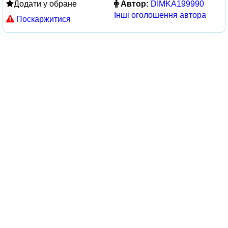
Додати у обране
Автор:
DIMKA199990
Інші оголошення автора
Поскаржитися