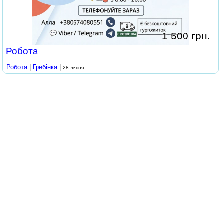
1 500 грн.
Робота
Робота
|
Гребінка
|
28 липня