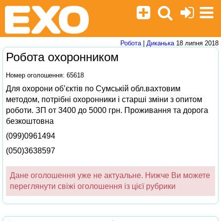
Робота
|
Диканька
18 липня 2018
Робота охоронником
Номер оголошення: 65618
Для охорони об’єктів по Сумській обл.вахтовим
методом, потрібні охоронники і старші зміни з опитом
роботи. ЗП от 3400 до 5000 грн. Проживання та дорога
безкоштовна
(099)0961494
(050)3638597
Дане оголошення уже не актуальне. Нижче Ви можете
переглянути свіжі оголошення із цієї рубрики