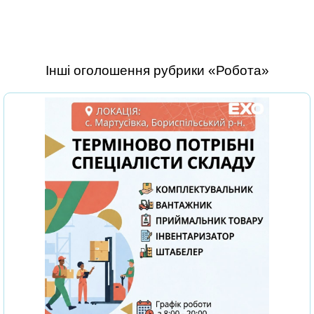
Інші оголошення рубрики «Робота»