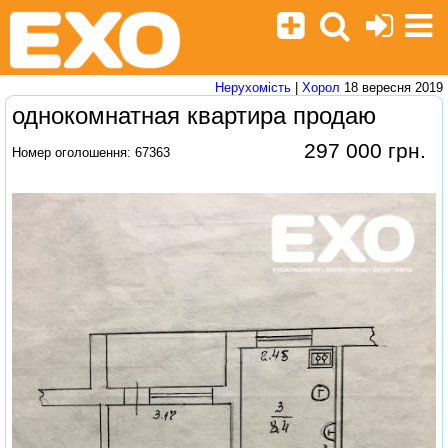
Нерухомість
|
Хорол
18 вересня 2019
однокомнатная квартира продаю
297 000 грн.
Номер оголошення: 67363