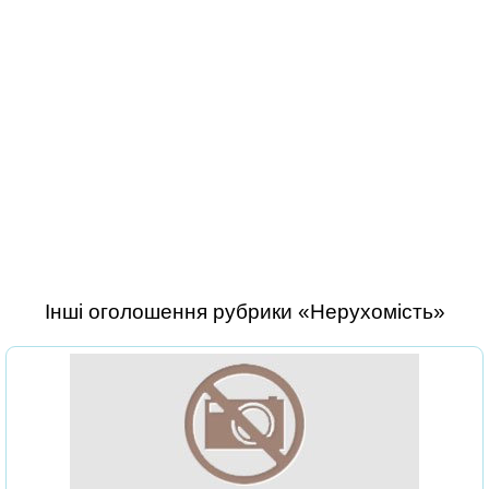
Інші оголошення рубрики «Нерухомість»