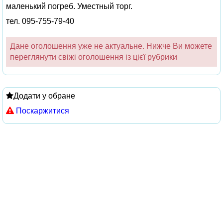
маленький погреб. Уместный торг.
тел. 095-755-79-40
Дане оголошення уже не актуальне. Нижче Ви можете
переглянути свіжі оголошення із цієї рубрики
Додати у обране
Поскаржитися