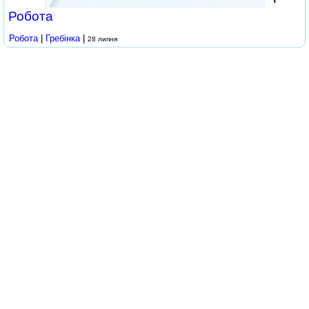
Робота
Робота
|
Гребінка
|
28 липня