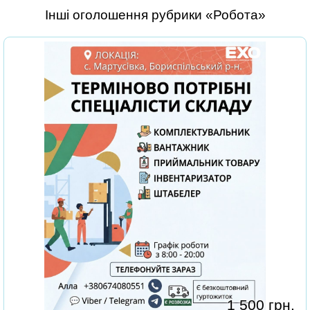
Інші оголошення рубрики «Робота»
1 500 грн.