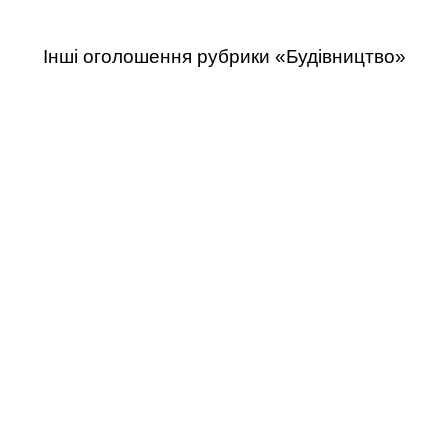
Інші оголошення рубрики «Будівництво»