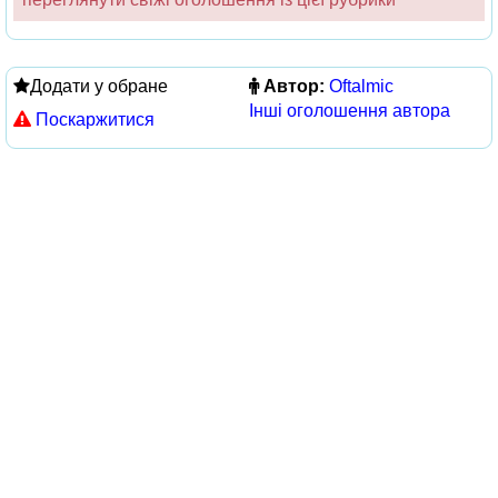
Додати у обране
Автор:
Oftalmic
Інші оголошення автора
Поскаржитися