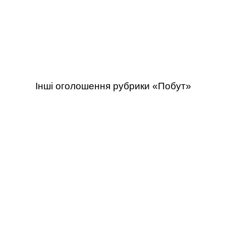
Інші оголошення рубрики «Побут»