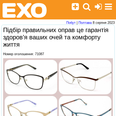
Побут
|
Полтава
8 серпня 2023
Підбір правильних оправ це гарантія
здоров’я ваших очей та комфорту
життя
Номер оголошення: 71087