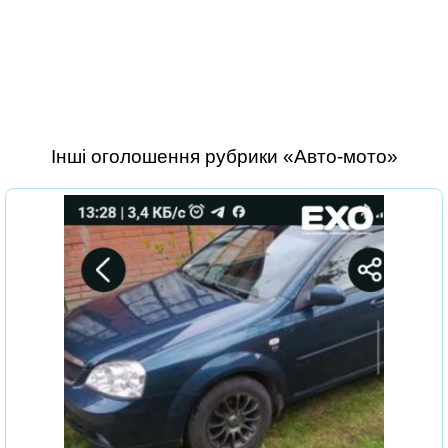
Інші оголошення рубрики «Авто-мото»