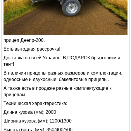
прицеп Днепр-200.
Есть выгодная рассрочка!
Доставка по всей Украине. В ПОДАРОК брызговики и
тент!
В наличии прицепы разных размеров и комплектации,
одноосные и двухосные, бакелитовые прицепы.
А также есть в продаже разные комплектующие к
прицепам.
Техническая характеристика:
Длина кузова (мм): 2000
Ширина кузова (мм): 1200/1300
Высота борта (мм): 350/400/500