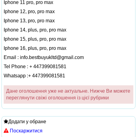
Iphone 11 pro, pro max
Iphone 12, pro, pro max
Iphone 13, pro, pro max
Iphone 14, plus, pro, pro max
Iphone 15, plus, pro, pro max
Iphone 16, plus, pro, pro max
Email :
info.bestbuyukltd@gmail.com
Tel Phone : + 447399081581
Whatsapp :+ 447399081581
Дане оголошення уже не актуальне. Нижче Ви можете
переглянути свіжі оголошення із цієї рубрики
Додати у обране
Поскаржитися