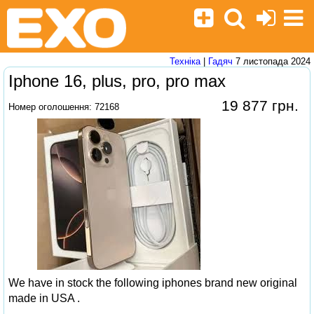
Техніка
|
Гадяч
7 листопада 2024
Iphone 16, plus, pro, pro max
19 877 грн.
Номер оголошення: 72168
We have in stock the following iphones brand new original
made in USA .