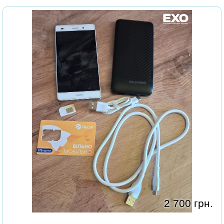
2 700 грн.