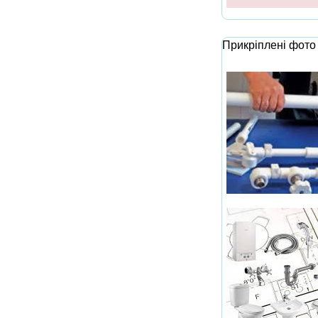
Прикріплені фото