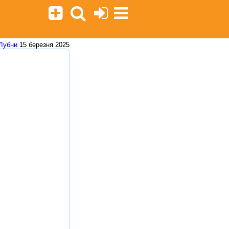
Лубни
15 березня 2025