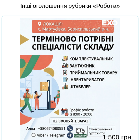
Інші оголошення рубрики «Робота»
1 500 грн.