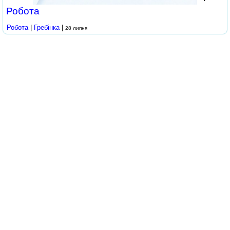
Робота
Робота
|
Гребінка
|
28 липня