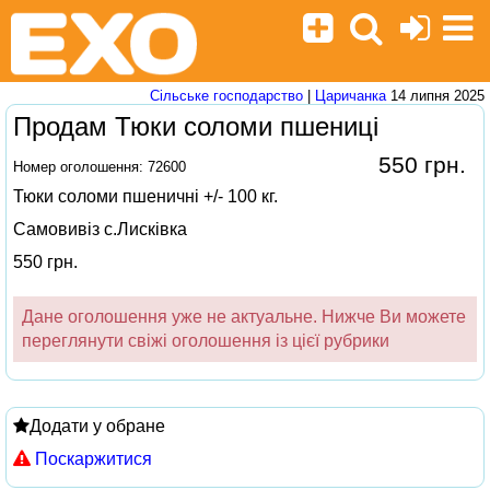
Сільське господарство
|
Царичанка
14 липня 2025
Продам Тюки соломи пшениці
550 грн.
Номер оголошення: 72600
Тюки соломи пшеничні +/- 100 кг.
Самовивіз с.Лисківка
550 грн.
Дане оголошення уже не актуальне. Нижче Ви можете
переглянути свіжі оголошення із цієї рубрики
Додати у обране
Поскаржитися