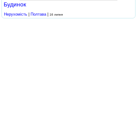
Будинок
Нерухомість
|
Полтава
|
16 липня