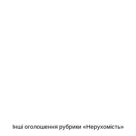
Інші оголошення рубрики «Нерухомість»