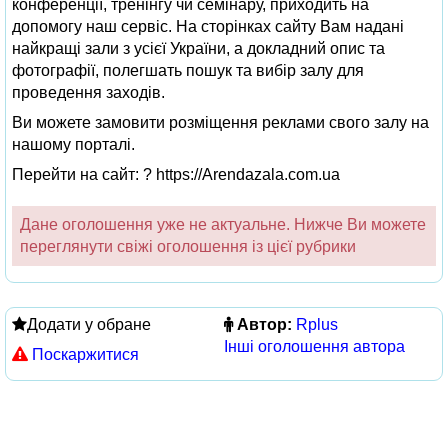
конференції, тренінгу чи семінару, приходить на
допомогу наш сервіс. На сторінках сайту Вам надані
найкращі зали з усієї України, а докладний опис та
фотографії, полегшать пошук та вибір залу для
проведення заходів.
Ви можете замовити розміщення реклами свого залу на
нашому порталі.
Перейти на сайт: ? https://Arendazala.com.ua
Дане оголошення уже не актуальне. Нижче Ви можете
переглянути свіжі оголошення із цієї рубрики
Додати у обране
Автор:
Rplus
Інші оголошення автора
Поскаржитися