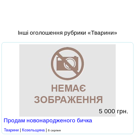
Інші оголошення рубрики «Тварини»
5 000 грн.
Продам новонародженого бичка
Тварини
|
Козельщина
|
6 серпня