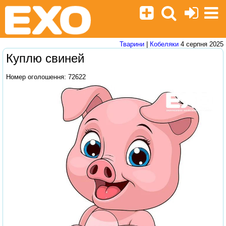
Тварини
|
Кобеляки
4 серпня 2025
Куплю свиней
Номер оголошення: 72622