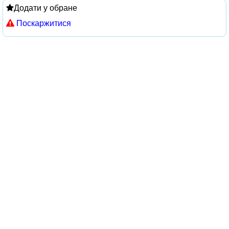
Додати у обране
Поскаржитися