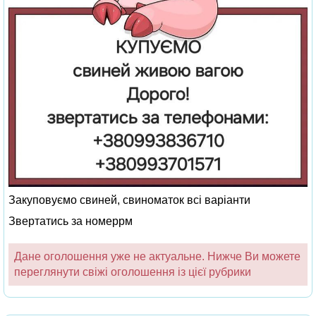
Закуповуємо свиней, свиноматок всі варіанти
Звертатись за номеррм
Дане оголошення уже не актуальне. Нижче Ви можете
переглянути свіжі оголошення із цієї рубрики