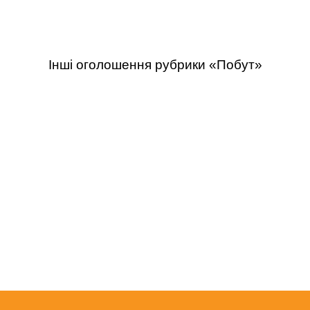
Інші оголошення рубрики «Побут»