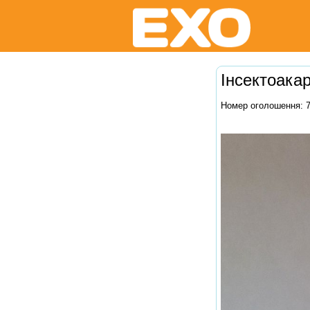
Інсектоакар
Номер оголошення: 