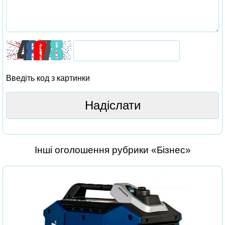
Введіть код з картинки
Інші оголошення рубрики «Бізнес»