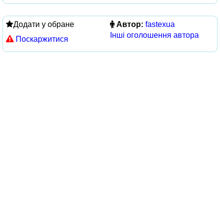
Додати у обране
Автор:
fastexua
Інші оголошення автора
Поскаржитися