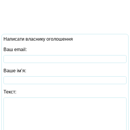
Написати власнику оголошення
Ваш email:
Ваше ім’я:
Текст: