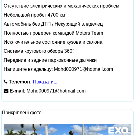
Отсутствие электрических и механических проблем
Небольшой пробег 4700 км
Автомобиль без ДТП / Некурящий владелец
Полностью проверен командой Motors Team
Исключительное состояние кузова и салона
Система кругового обзора 360°
Передние и задние парковочные датчики
Напишите владельцу:
Mohd000971@hotmail.com
Телефон:
Показати...
E-mail:
Mohd000971@hotmail.com
Прикріплені фото