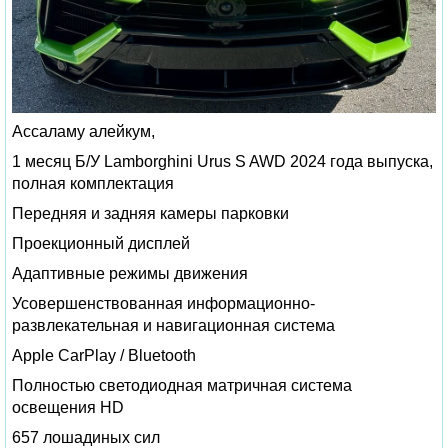
Ассаламу алейкум,
1 месяц Б/У Lamborghini Urus S AWD 2024 года выпуска,
полная комплектация
Передняя и задняя камеры парковки
Проекционный дисплей
Адаптивные режимы движения
Усовершенствованная информационно-
развлекательная и навигационная система
Apple CarPlay / Bluetooth
Полностью светодиодная матричная система
освещения HD
657 лошадиных сил