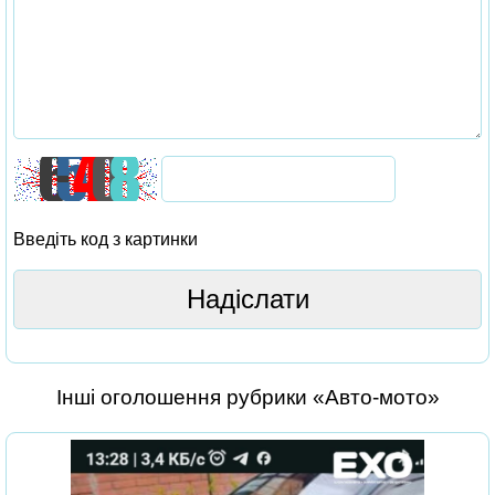
Введіть код з картинки
Інші оголошення рубрики «Авто-мото»