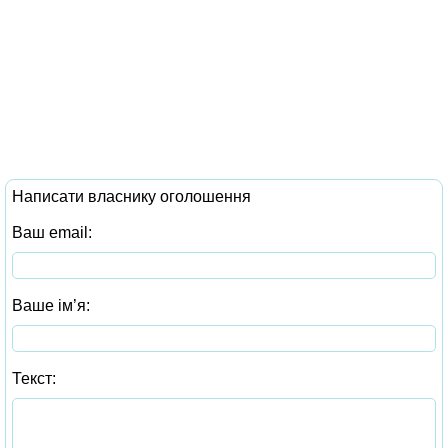
Написати власнику оголошення
Ваш email:
Ваше ім’я:
Текст: