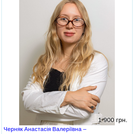
1 900 грн.
Черняк Анастасія Валеріївна –