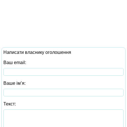
Написати власнику оголошення
Ваш email:
Ваше ім’я:
Текст: