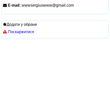
E-mail:
wwwsergiuswww@gmail.com
Додати у обране
Поскаржитися