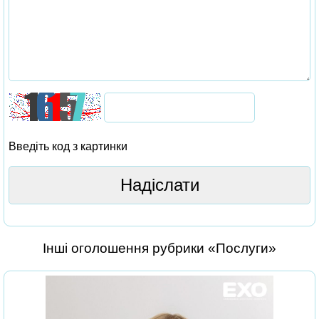
Введіть код з картинки
Інші оголошення рубрики «Послуги»