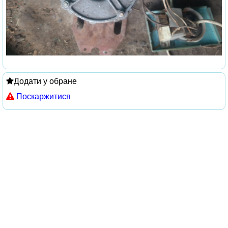
Додати у обране
Поскаржитися