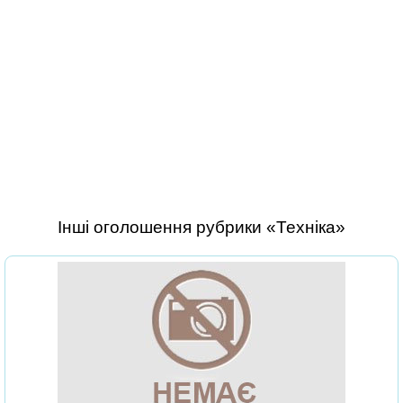
Інші оголошення рубрики «Техніка»