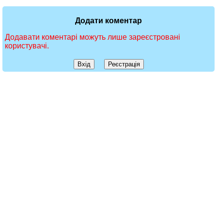
Додати коментар
Додавати коментарі можуть лише зареєстровані
користувачі.
Вхід
Реєстрація