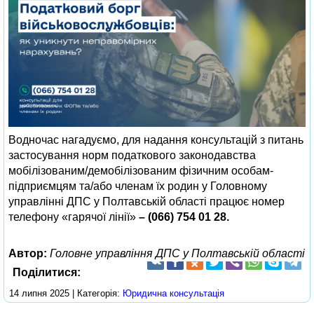
Водночас нагадуємо, для надання консультацій з питань
застосування норм податкового законодавства
мобілізованим/демобілізованим фізичним особам-
підприємцям та/або членам їх родин у Головному
управлінні ДПС у Полтавській області працює номер
телефону «гарячої лінії»
–
(066) 754 01 28
.
Автор:
Головне управління ДПС у Полтавській області
Поділитися:
14 липня 2025 | Категорія:
Юридична консультація