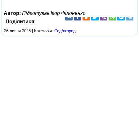
Автор:
Підготував Ігор Філоненко
Поділитися:
26 липня 2025 | Категорія:
Сад/огород