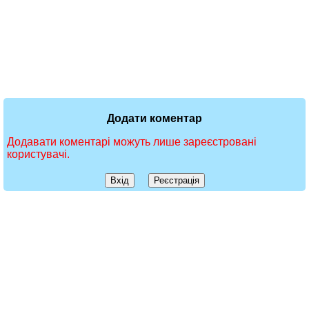
Додати коментар
Додавати коментарі можуть лише зареєстровані
користувачі.
Вхід
Реєстрація