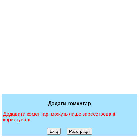
Додати коментар
Додавати коментарі можуть лише зареєстровані
користувачі.
Вхід
Реєстрація