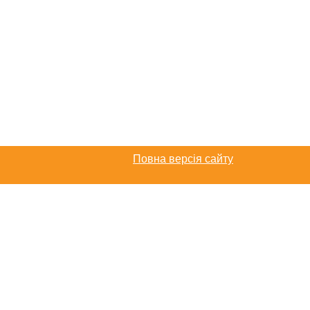
Повна версія сайту