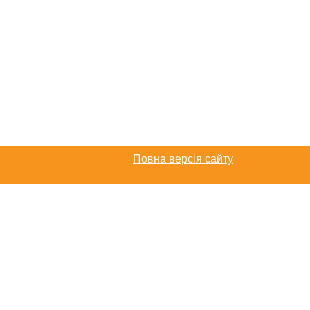
Повна версія сайту