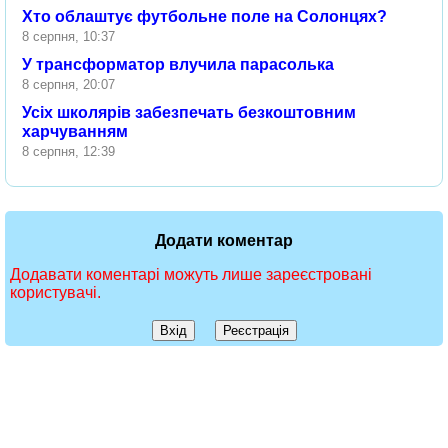
Хто облаштує футбольне поле на Солонцях?
8 серпня, 10:37
У трансформатор влучила парасолька
8 серпня, 20:07
Усіх школярів забезпечать безкоштовним
харчуванням
8 серпня, 12:39
Додати коментар
Додавати коментарі можуть лише зареєстровані
користувачі.
Вхід
Реєстрація