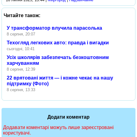
Читайте також:
У трансформатор влучила парасолька
8 серпня, 20:07
Техогляд легкових авто: правда і вигадки
сьогодні, 10:41
Усіх школярів забезпечать безкоштовним
харчуванням
8 серпня, 12:39
22 врятовані життя — і кожне чекає на нашу
підтримку (Фото)
8 серпня, 13:33
Додати коментар
Додавати коментарі можуть лише зареєстровані
користувачі.