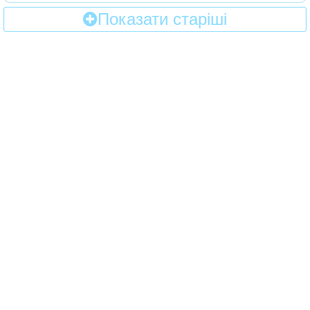
Показати старіші