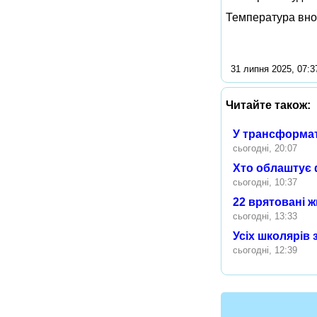
Температура вноч
31 липня 2025, 07:3
Читайте також:
У трансформа
сьогодні, 20:07
Хто облаштує 
сьогодні, 10:37
22 врятовані ж
сьогодні, 13:33
Усіх школярів
сьогодні, 12:39