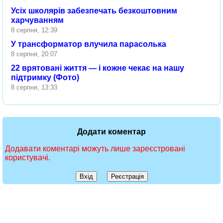
Усіх школярів забезпечать безкоштовним
харчуванням
8 серпня, 12:39
У трансформатор влучила парасолька
8 серпня, 20:07
22 врятовані життя — і кожне чекає на нашу
підтримку (Фото)
8 серпня, 13:33
Додати коментар
Додавати коментарі можуть лише зареєстровані
користувачі.
Вхід
Реєстрація