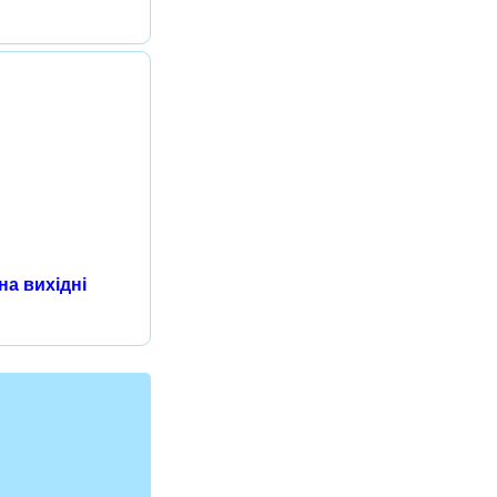
на вихідні