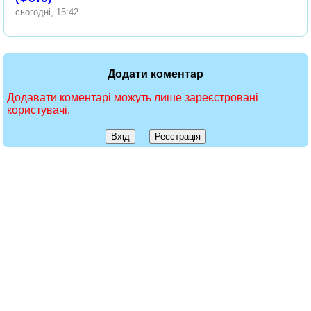
сьогодні, 15:42
Додати коментар
Додавати коментарі можуть лише зареєстровані
користувачі.
Вхід
Реєстрація