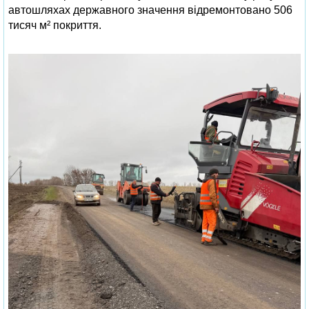
автошляхах державного значення відремонтовано 506
тисяч м² покриття.