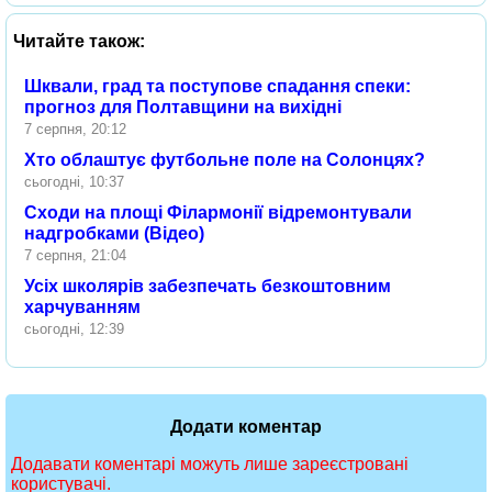
Читайте також:
Шквали, град та поступове спадання спеки:
прогноз для Полтавщини на вихідні
7 серпня, 20:12
Хто облаштує футбольне поле на Солонцях?
сьогодні, 10:37
Сходи на площі Філармонії відремонтували
надгробками (Відео)
7 серпня, 21:04
Усіх школярів забезпечать безкоштовним
харчуванням
сьогодні, 12:39
Додати коментар
Додавати коментарі можуть лише зареєстровані
користувачі.