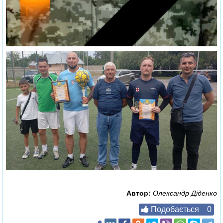
Автор:
Олександр Діденко
Подобається
0