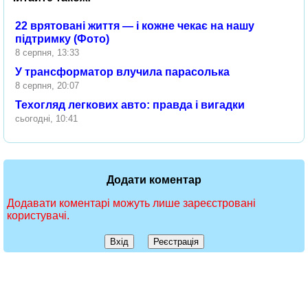
22 врятовані життя — і кожне чекає на нашу
підтримку (Фото)
8 серпня, 13:33
У трансформатор влучила парасолька
8 серпня, 20:07
Техогляд легкових авто: правда і вигадки
сьогодні, 10:41
Додати коментар
Додавати коментарі можуть лише зареєстровані
користувачі.
Вхід
Реєстрація