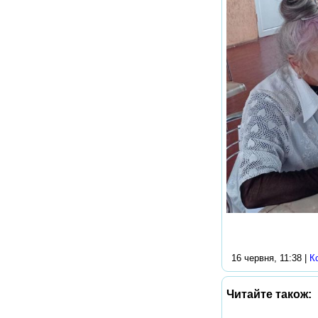
16 червня, 11:38 |
К
Читайте також: