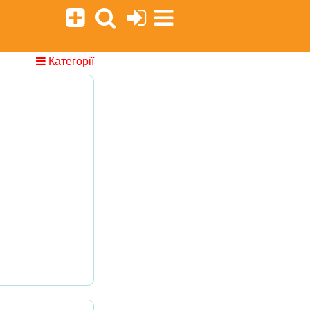
Категорії