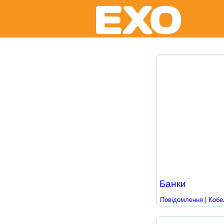
Банки
Повідомлення
|
Кобе