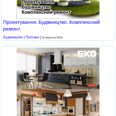
Проектування. Будівництво. Комплексний
ремонт.
Будівництво
|
Полтава
|
16 вересня 2020