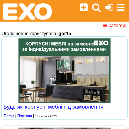
Категорії
Оголошення користувача
igor15
Будь-які корпусні меблі під замовлення
Побут
|
Полтава
|
13 серпня 2023