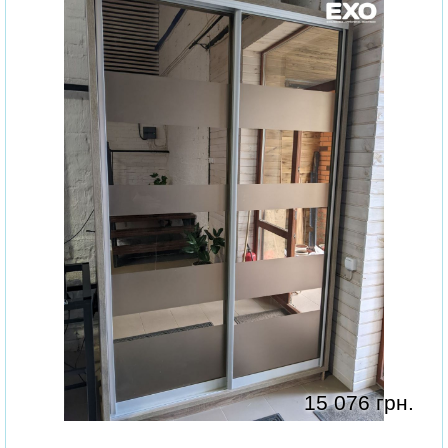
15 076 грн.