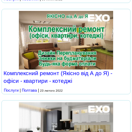
Комплексний ремонт (Якісно від А до Я) -
офіси - квартири - котеджі
Послуги
|
Полтава
|
23 лютого 2022