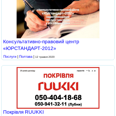
Консультативно-правовий центр
«ЮРСТАНДАРТ-2012»
Послуги
|
Полтава
|
12 травня 2020
Покрівля RUUKKI