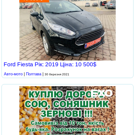
Ford Fiesta Рік: 2019 Ціна: 10 500$
Авто-мото
|
Полтава
|
30 березня 2021