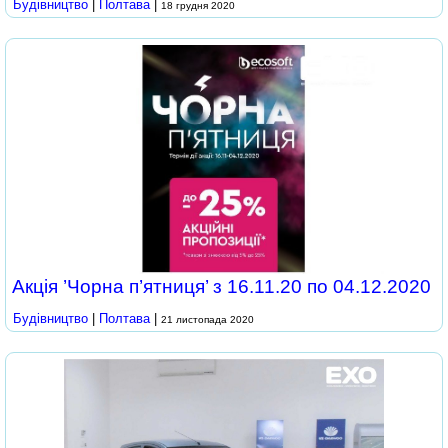
Будівництво
|
Полтава
|
18 грудня 2020
Акція ’Чорна п’ятниця’ з 16.11.20 по 04.12.2020
Будівництво
|
Полтава
|
21 листопада 2020