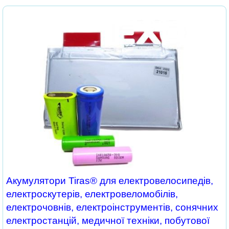
Акумулятори Tiras® для електровелосипедів,
електроскутерів, електровеломобілів,
електрочовнів, електроінструментів, сонячних
електростанцій, медичної техніки, побутової