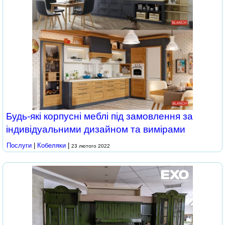
Будь-які корпусні меблі під замовлення за
індивідуальними дизайном та вимірами
Послуги
|
Кобеляки
|
23 лютого 2022