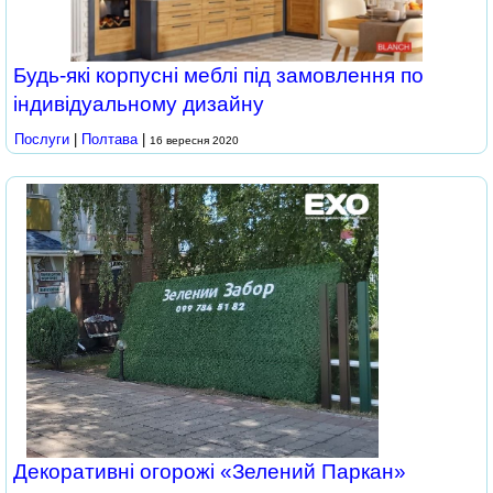
Будь-які корпусні меблі під замовлення по
індивідуальному дизайну
Послуги
|
Полтава
|
16 вересня 2020
520 грн.
Декоративні огорожі «Зелений Паркан»