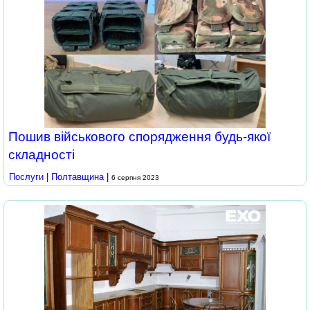
Пошив військового спорядження будь-якої
складності
Послуги
|
Полтавщина
|
6 серпня 2023