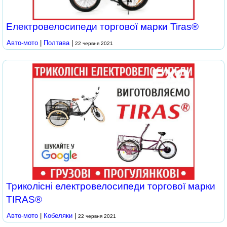
Електровелосипеди торгової марки Tiras®
Авто-мото
|
Полтава
|
22 червня 2021
Триколісні електровелосипеди торгової марки
TIRAS®
Авто-мото
|
Кобеляки
|
22 червня 2021