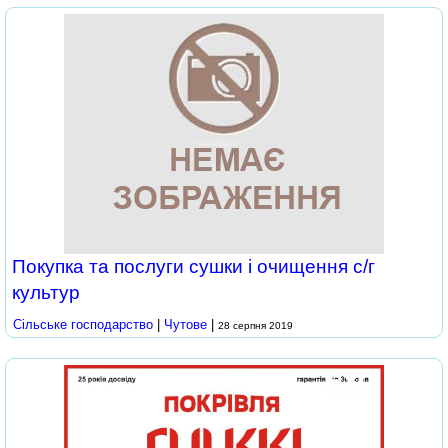
Покупка та послуги сушки і очищення с/г
культур
Сільське господарство
|
Чутове
|
28 серпня 2019