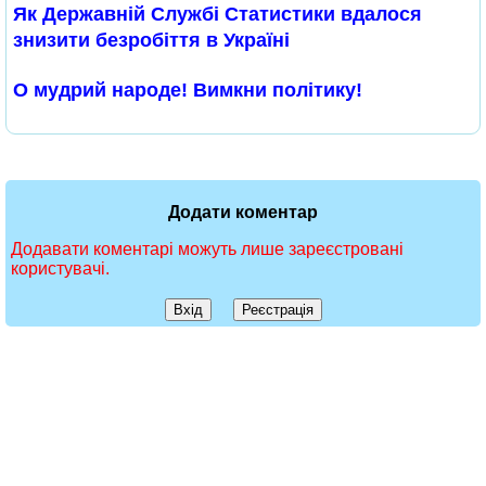
Як Державній Службі Статистики вдалося
знизити безробіття в Україні
О мудрий народе! Вимкни політику!
Додати коментар
Додавати коментарі можуть лише зареєстровані
користувачі.
Вхід
Реєстрація