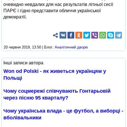
очевидно невдалих для нас результатів літньої сесії
ПАРЄ і гідно представити обличчя української
демократії.
20 червня 2019, 13:50 | Блог:
Аналітичний дворік
Інші записи автора
Won od Polski - як живеться українцям у
Польщі
Чому соцмережі співчувають Гонтарьовій
через пісню 95 кварталу?
Чому українська влада - це футбол, а виборці -
вболівальники