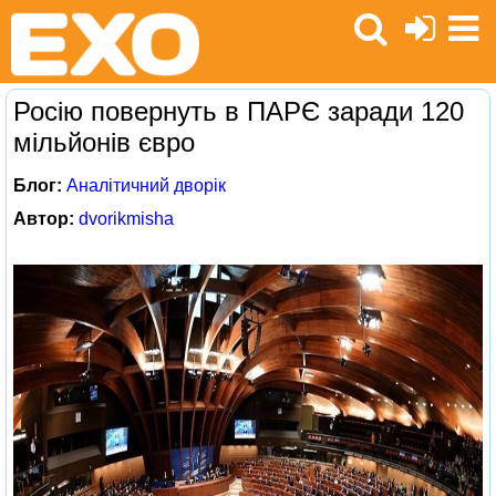
Росію повернуть в ПАРЄ заради 120
мільйонів євро
Блог:
Аналітичний дворік
Автор:
dvorikmisha