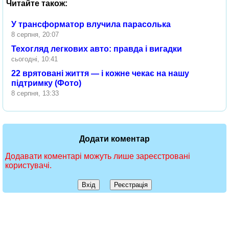
Читайте також:
У трансформатор влучила парасолька
8 серпня, 20:07
Техогляд легкових авто: правда і вигадки
сьогодні, 10:41
22 врятовані життя — і кожне чекає на нашу
підтримку (Фото)
8 серпня, 13:33
Додати коментар
Додавати коментарі можуть лише зареєстровані
користувачі.
Вхід
Реєстрація