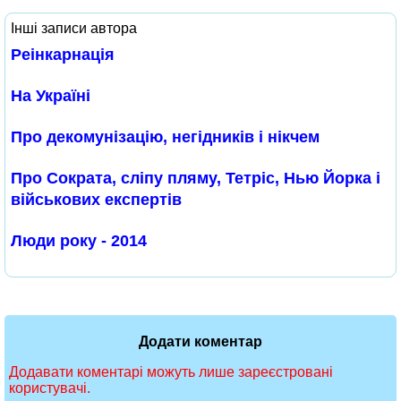
Інші записи автора
Реінкарнація
На Україні
Про декомунізацію, негідників і нікчем
Про Сократа, сліпу пляму, Тетріс, Нью Йорка і
військових експертів
Люди року - 2014
Додати коментар
Додавати коментарі можуть лише зареєстровані
користувачі.