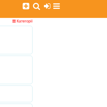
Категорії